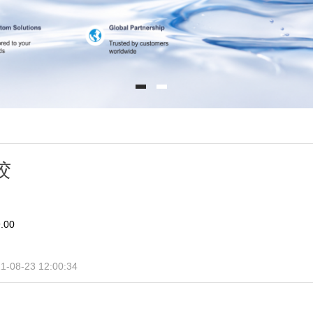
胶
.00
1-08-23 12:00:34